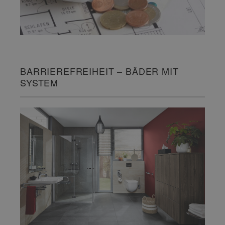
BARRIEREFREIHEIT – BÄDER MIT
SYSTEM