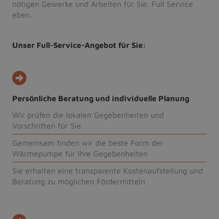
nötigen Gewerke und Arbeiten für Sie. Full Service
eben.
Unser Full-Service-Angebot für Sie:
Persönliche Beratung und individuelle Planung
Wir prüfen die lokalen Gegebenheiten und
Vorschriften für Sie
Gemeinsam finden wir die beste Form der
Wärmepumpe für Ihre Gegebenheiten
Sie erhalten eine transparente Kostenaufstellung und
Beratung zu möglichen Fördermitteln