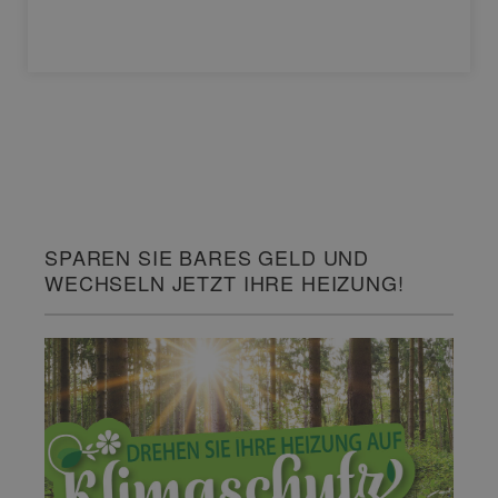
SPAREN SIE BARES GELD UND
WECHSELN JETZT IHRE HEIZUNG!