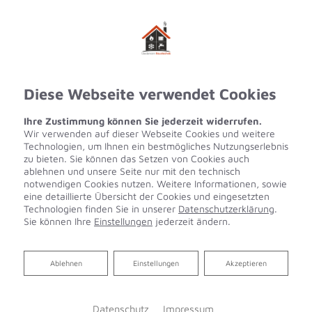
Diese Webseite verwendet Cookies
Ihre Zustimmung können Sie jederzeit widerrufen.
Wir verwenden auf dieser Webseite Cookies und weitere
Technologien, um Ihnen ein bestmögliches Nutzungserlebnis
zu bieten. Sie können das Setzen von Cookies auch
ablehnen und unsere Seite nur mit den technisch
notwendigen Cookies nutzen. Weitere Informationen, sowie
eine detaillierte Übersicht der Cookies und eingesetzten
Technologien finden Sie in unserer
Datenschutzerklärung
.
Sie können Ihre
Einstellungen
jederzeit ändern.
Ablehnen
Ablehnen
Einstellungen
Akzeptieren
Heizen mit Wärmepumpe
Datenschutz
Impressum