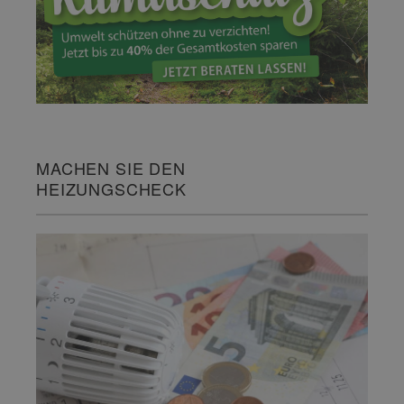
MACHEN SIE DEN
HEIZUNGSCHECK