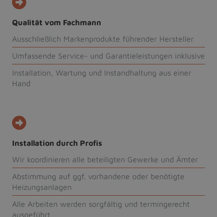
Qualität vom Fachmann
Ausschließlich Markenprodukte führender Hersteller
Umfassende Service- und Garantieleistungen inklusive
Installation, Wartung und Instandhaltung aus einer
Hand
Installation durch Profis
Wir koordinieren alle beteiligten Gewerke und Ämter
Abstimmung auf ggf. vorhandene oder benötigte
Heizungsanlagen
Alle Arbeiten werden sorgfältig und termingerecht
ausgeführt