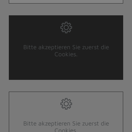
Bitte akzeptieren Sie zuerst die
Cookies.
Bitte akzeptieren Sie zuerst die
Cookies.