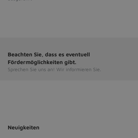
Beachten Sie, dass es eventuell
Fördermöglichkeiten gibt.
Sprechen Sie uns an! Wir informieren Sie.
Neuigkeiten