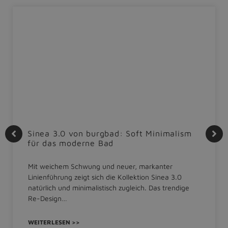
Sinea 3.0 von burgbad: Soft Minimalism
für das moderne Bad
Mit weichem Schwung und neuer, markanter
Linienführung zeigt sich die Kollektion Sinea 3.0
natürlich und minimalistisch zugleich. Das trendige
Re-Design…
WEITERLESEN >>